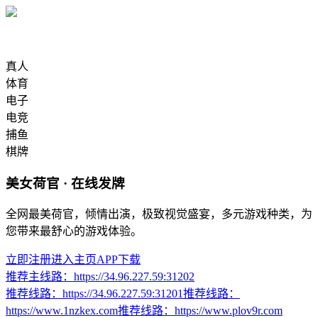
真人
体育
电子
电竞
捕鱼
棋牌
美女荷官 · 在线发牌
全网最美荷官，倾情出演，极致视觉盛宴，多元游戏种类，为
您带来最舒心的游戏体验。
立即注册
进入主页
APP下载
推荐主线路：
https://34.96.227.59:31202
推荐线路：
https://34.96.227.59:31201
推荐线路：
https://www.1nzkex.com
推荐线路：
https://www.plov9r.com