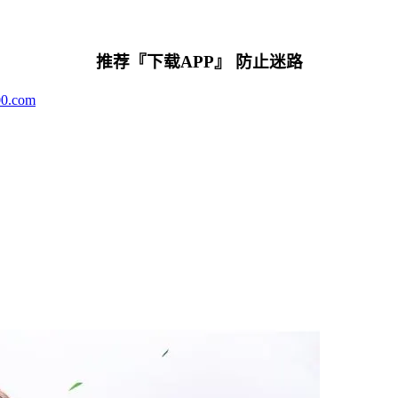
推荐『下载APP』 防止迷路
00.com