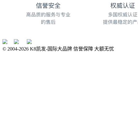
© 2004-
2026
K8凯发-国际大品牌 信誉保障 大额无忧