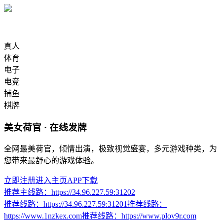
真人
体育
电子
电竞
捕鱼
棋牌
美女荷官 · 在线发牌
全网最美荷官，倾情出演，极致视觉盛宴，多元游戏种类，为
您带来最舒心的游戏体验。
立即注册
进入主页
APP下载
推荐主线路：
https://34.96.227.59:31202
推荐线路：
https://34.96.227.59:31201
推荐线路：
https://www.1nzkex.com
推荐线路：
https://www.plov9r.com