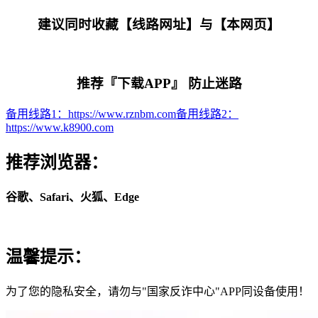
建议同时收藏【线路网址】与【本网页】
推荐『下载APP』 防止迷路
备用线路
1
：
https://www.rznbm.com
备用线路
2
：
https://www.k8900.com
推荐浏览器：
谷歌、Safari、火狐、Edge
温馨提示：
为了您的隐私安全，请勿与"国家反诈中心"APP同设备使用！