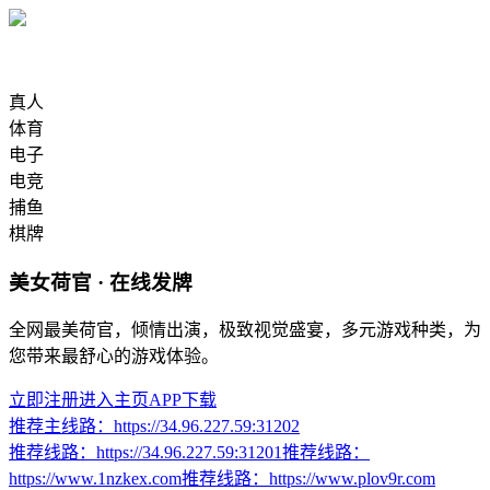
真人
体育
电子
电竞
捕鱼
棋牌
美女荷官 · 在线发牌
全网最美荷官，倾情出演，极致视觉盛宴，多元游戏种类，为
您带来最舒心的游戏体验。
立即注册
进入主页
APP下载
推荐主线路：
https://34.96.227.59:31202
推荐线路：
https://34.96.227.59:31201
推荐线路：
https://www.1nzkex.com
推荐线路：
https://www.plov9r.com