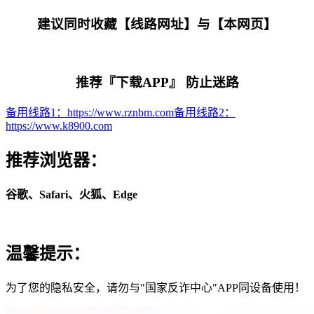
建议同时收藏【线路网址】与【本网页】
推荐『下载APP』 防止迷路
备用线路
1
：
https://www.rznbm.com
备用线路
2
：
https://www.k8900.com
推荐浏览器：
谷歌、Safari、火狐、Edge
温馨提示：
为了您的隐私安全，请勿与"国家反诈中心"APP同设备使用！