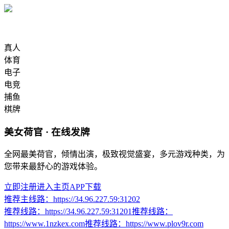
真人
体育
电子
电竞
捕鱼
棋牌
美女荷官 · 在线发牌
全网最美荷官，倾情出演，极致视觉盛宴，多元游戏种类，为
您带来最舒心的游戏体验。
立即注册
进入主页
APP下载
推荐主线路：
https://34.96.227.59:31202
推荐线路：
https://34.96.227.59:31201
推荐线路：
https://www.1nzkex.com
推荐线路：
https://www.plov9r.com