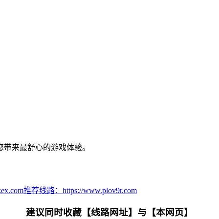
您带来最舒心的游戏体验。
kex.com
推荐线路：
https://www.plov9r.com
建议同时收藏【线路网址】与【本网页】