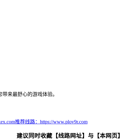
您带来最舒心的游戏体验。
kex.com
推荐线路：
https://www.plov9r.com
建议同时收藏【线路网址】与【本网页】